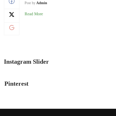
Post by
Admin
Read More
Instagram Slider
Pinterest