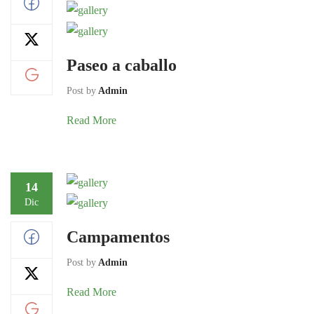
Paseo a caballo
Post by
Admin
Read More
14
Dic
Campamentos
Post by
Admin
Read More