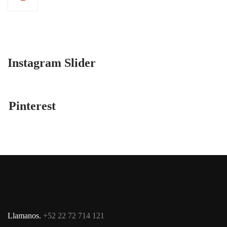
Instagram Slider
Pinterest
Llamanos.
+52 22 72 714 121