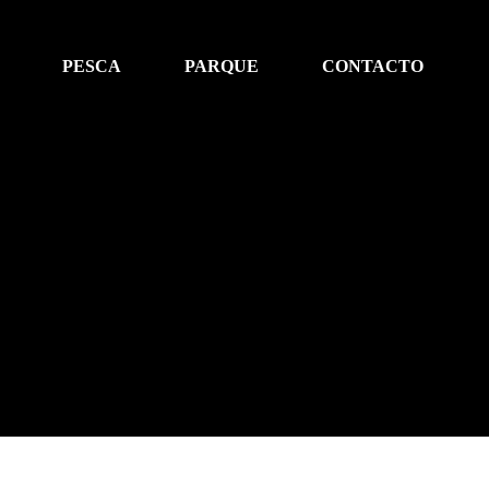
PESCA
PARQUE
CONTACTO