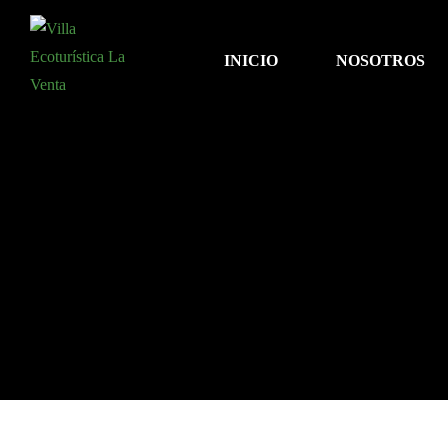
INICIO
NOSOTROS