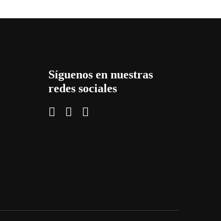
Síguenos en nuestras
redes sociales