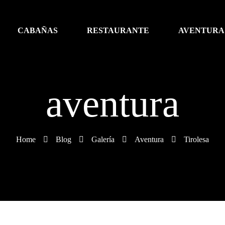
CABAÑAS
RESTAURANTE
AVENTURA
aventura
Home
Blog
Galería
Aventura
Tirolesa