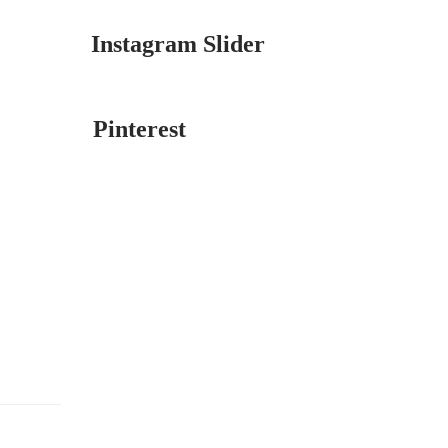
Instagram Slider
Pinterest