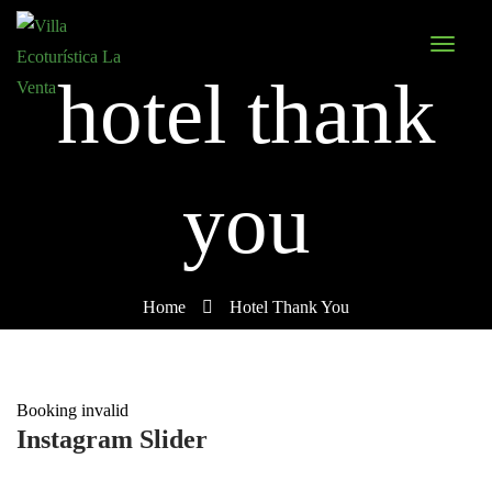
hotel thank
you
Home
Hotel Thank You
Booking invalid
Instagram Slider