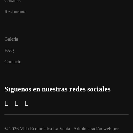
Cabañas
Restaurante
Galería
FAQ
Contacto
Síguenos en nuestras redes sociales
© 2026
Villa Ecoturística La Venta
. Administración web por