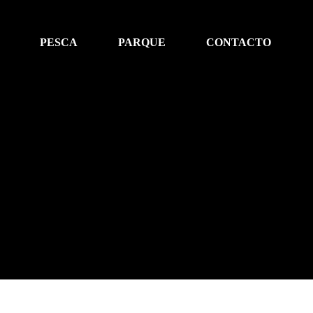
PESCA
PARQUE
CONTACTO