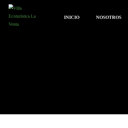
INICIO
NOSOTROS