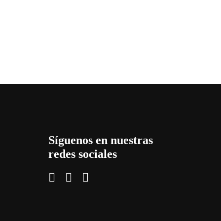
Síguenos en nuestras
redes sociales