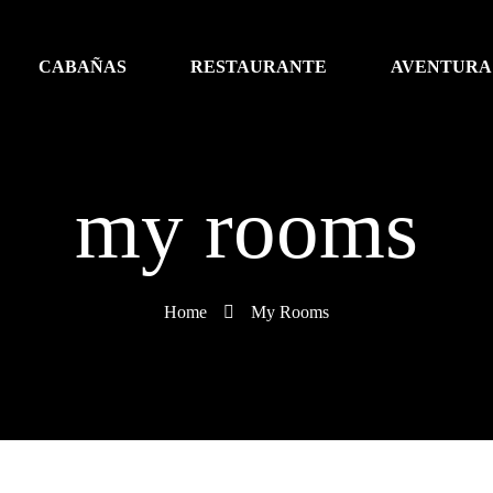
CABAÑAS
RESTAURANTE
AVENTURA
my rooms
Home
My Rooms