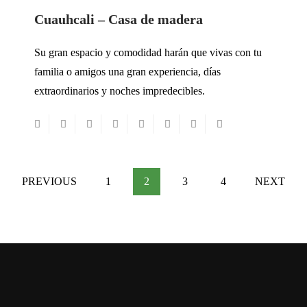
Cuauhcali – Casa de madera
Su gran espacio y comodidad harán que vivas con tu
familia o amigos una gran experiencia, días
extraordinarios y noches impredecibles.
PREVIOUS
1
2
3
4
NEXT