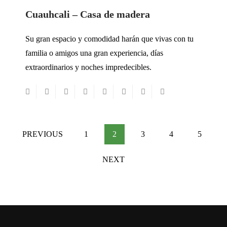
Cuauhcali – Casa de madera
Su gran espacio y comodidad harán que vivas con tu
familia o amigos una gran experiencia, días
extraordinarios y noches impredecibles.
PREVIOUS
1
2
3
4
5
NEXT