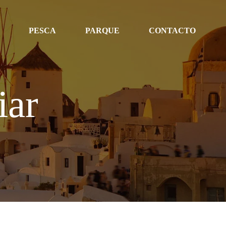
PESCA
PARQUE
CONTACTO
iar