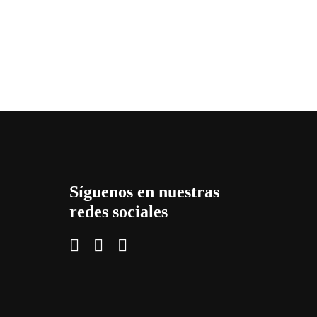
Síguenos en nuestras
redes sociales