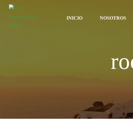
INICIO
NOSOTROS
ro