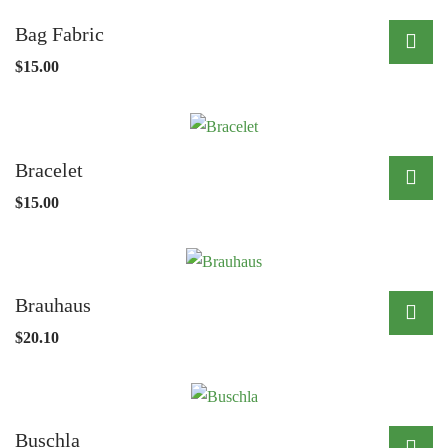
Bag Fabric
$
15.00
Bracelet
$
15.00
Brauhaus
$
20.10
Buschla